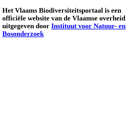
Het Vlaams Biodiversiteitsportaal is een
officiële website van de Vlaamse overheid
uitgegeven door
Instituut voor Natuur- en
Bosonderzoek