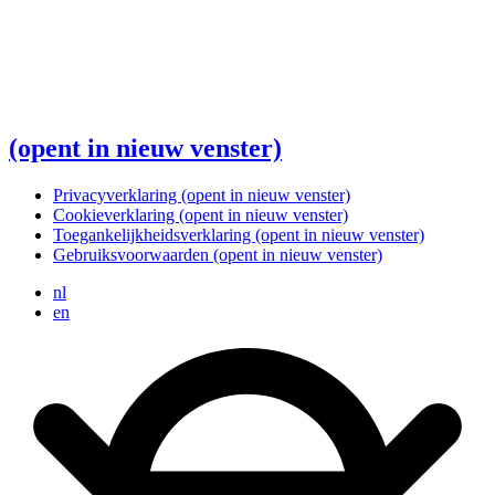
(opent in nieuw venster)
Privacyverklaring
(opent in nieuw venster)
Cookieverklaring
(opent in nieuw venster)
Toegankelijkheidsverklaring
(opent in nieuw venster)
Gebruiksvoorwaarden
(opent in nieuw venster)
nl
en