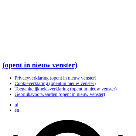
(opent in nieuw venster)
Privacyverklaring
(opent in nieuw venster)
Cookieverklaring
(opent in nieuw venster)
Toegankelijkheidsverklaring
(opent in nieuw venster)
Gebruiksvoorwaarden
(opent in nieuw venster)
nl
en