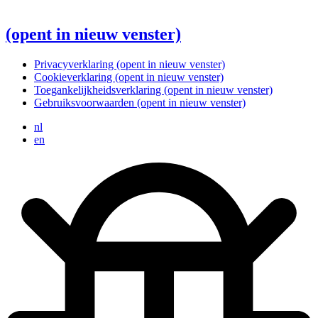
(opent in nieuw venster)
Privacyverklaring
(opent in nieuw venster)
Cookieverklaring
(opent in nieuw venster)
Toegankelijkheidsverklaring
(opent in nieuw venster)
Gebruiksvoorwaarden
(opent in nieuw venster)
nl
en