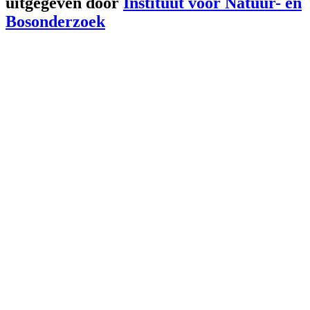
uitgegeven door
Instituut voor Natuur- en
Bosonderzoek