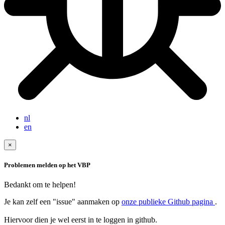
nl
en
×
Problemen melden op het VBP
Bedankt om te helpen!
Je kan zelf een "issue" aanmaken op
onze publieke Github pagina
.
Hiervoor dien je wel eerst in te loggen in github.