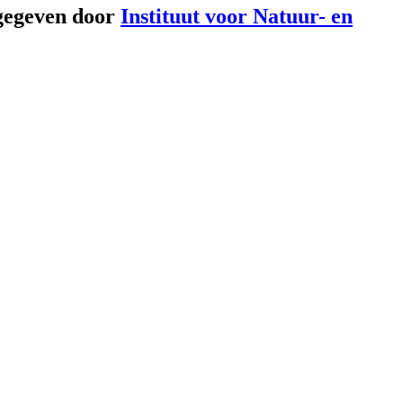
gegeven door
Instituut voor Natuur- en