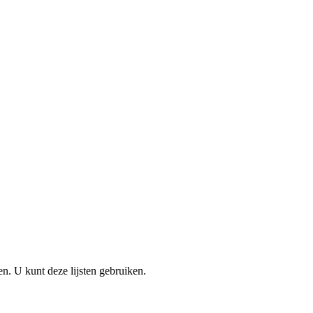
en. U kunt deze lijsten gebruiken.