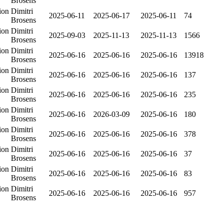
Brosens
ion
Dimitri
2025-06-11
2025-06-17
2025-06-11
74
Brosens
ion
Dimitri
2025-09-03
2025-11-13
2025-11-13
1566
Brosens
ion
Dimitri
2025-06-16
2025-06-16
2025-06-16
13918
Brosens
ion
Dimitri
2025-06-16
2025-06-16
2025-06-16
137
Brosens
ion
Dimitri
2025-06-16
2025-06-16
2025-06-16
235
Brosens
ion
Dimitri
2025-06-16
2026-03-09
2025-06-16
180
Brosens
ion
Dimitri
2025-06-16
2025-06-16
2025-06-16
378
Brosens
ion
Dimitri
2025-06-16
2025-06-16
2025-06-16
37
Brosens
ion
Dimitri
2025-06-16
2025-06-16
2025-06-16
83
Brosens
ion
Dimitri
2025-06-16
2025-06-16
2025-06-16
957
Brosens