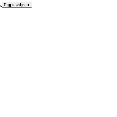
Toggle navigation