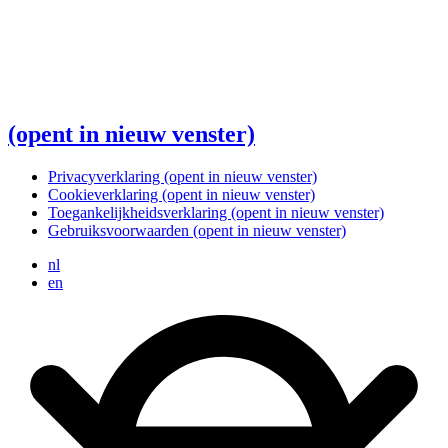
(opent in nieuw venster)
Privacyverklaring
(opent in nieuw venster)
Cookieverklaring
(opent in nieuw venster)
Toegankelijkheidsverklaring
(opent in nieuw venster)
Gebruiksvoorwaarden
(opent in nieuw venster)
nl
en