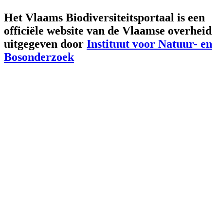
Het Vlaams Biodiversiteitsportaal is een
officiële website van de Vlaamse overheid
uitgegeven door
Instituut voor Natuur- en
Bosonderzoek