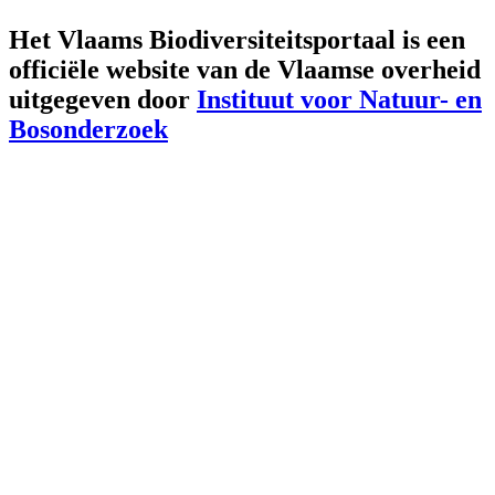
Het Vlaams Biodiversiteitsportaal is een
officiële website van de Vlaamse overheid
uitgegeven door
Instituut voor Natuur- en
Bosonderzoek