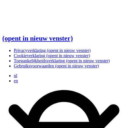
(opent in nieuw venster)
Privacyverklaring
(opent in nieuw venster)
Cookieverklaring
(opent in nieuw venster)
Toegankelijkheidsverklaring
(opent in nieuw venster)
Gebruiksvoorwaarden
(opent in nieuw venster)
nl
en