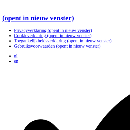
(opent in nieuw venster)
Privacyverklaring
(opent in nieuw venster)
Cookieverklaring
(opent in nieuw venster)
Toegankelijkheidsverklaring
(opent in nieuw venster)
Gebruiksvoorwaarden
(opent in nieuw venster)
nl
en