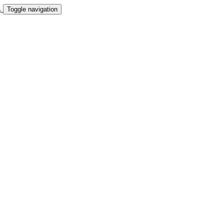
Toggle navigation