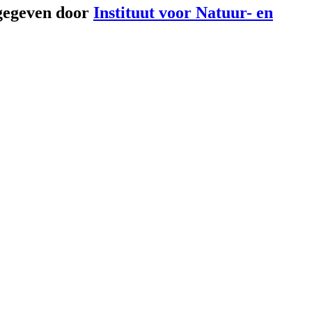
gegeven door
Instituut voor Natuur- en