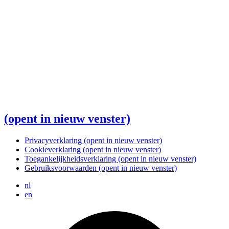
(opent in nieuw venster)
Privacyverklaring
(opent in nieuw venster)
Cookieverklaring
(opent in nieuw venster)
Toegankelijkheidsverklaring
(opent in nieuw venster)
Gebruiksvoorwaarden
(opent in nieuw venster)
nl
en