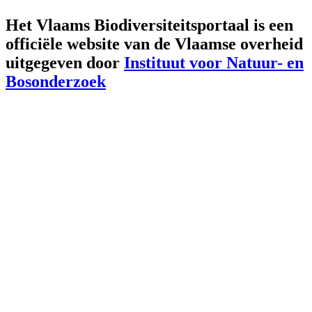
Het Vlaams Biodiversiteitsportaal is een
officiële website van de Vlaamse overheid
uitgegeven door
Instituut voor Natuur- en
Bosonderzoek