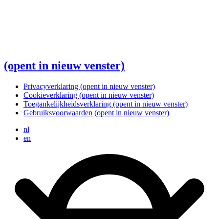
(opent in nieuw venster)
Privacyverklaring
(opent in nieuw venster)
Cookieverklaring
(opent in nieuw venster)
Toegankelijkheidsverklaring
(opent in nieuw venster)
Gebruiksvoorwaarden
(opent in nieuw venster)
nl
en