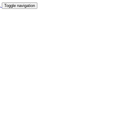
Toggle navigation