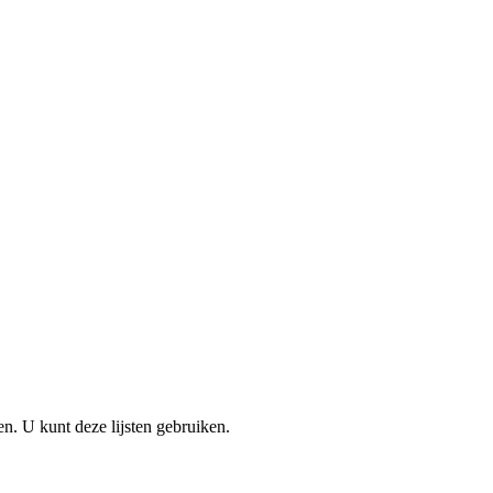
en. U kunt deze lijsten gebruiken.