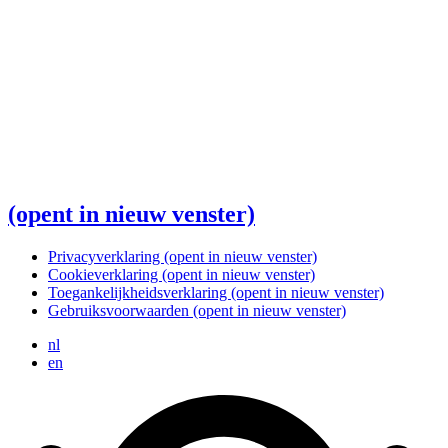
(opent in nieuw venster)
Privacyverklaring
(opent in nieuw venster)
Cookieverklaring
(opent in nieuw venster)
Toegankelijkheidsverklaring
(opent in nieuw venster)
Gebruiksvoorwaarden
(opent in nieuw venster)
nl
en