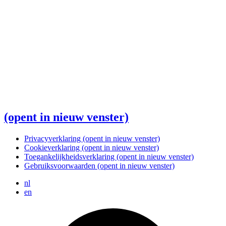
(opent in nieuw venster)
Privacyverklaring
(opent in nieuw venster)
Cookieverklaring
(opent in nieuw venster)
Toegankelijkheidsverklaring
(opent in nieuw venster)
Gebruiksvoorwaarden
(opent in nieuw venster)
nl
en