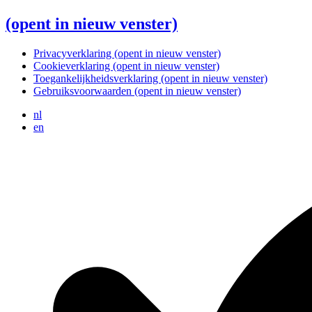
(opent in nieuw venster)
Privacyverklaring
(opent in nieuw venster)
Cookieverklaring
(opent in nieuw venster)
Toegankelijkheidsverklaring
(opent in nieuw venster)
Gebruiksvoorwaarden
(opent in nieuw venster)
nl
en