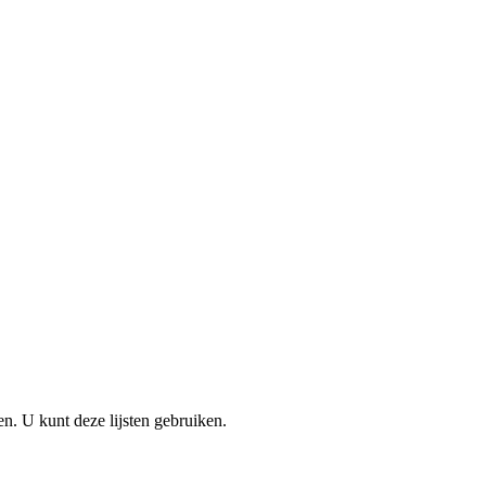
en. U kunt deze lijsten gebruiken.