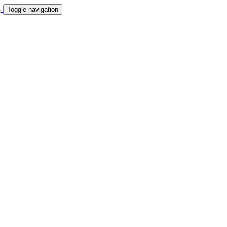
Toggle navigation