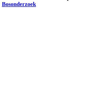
Bosonderzoek