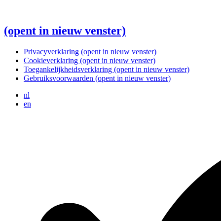
(opent in nieuw venster)
Privacyverklaring
(opent in nieuw venster)
Cookieverklaring
(opent in nieuw venster)
Toegankelijkheidsverklaring
(opent in nieuw venster)
Gebruiksvoorwaarden
(opent in nieuw venster)
nl
en