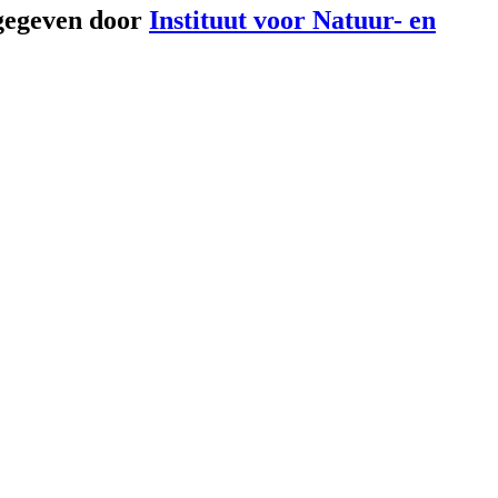
gegeven door
Instituut voor Natuur- en