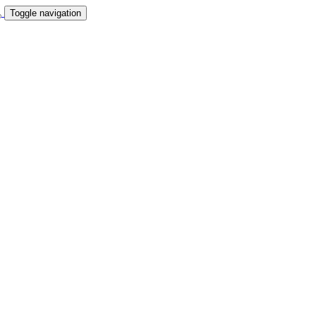
Toggle navigation