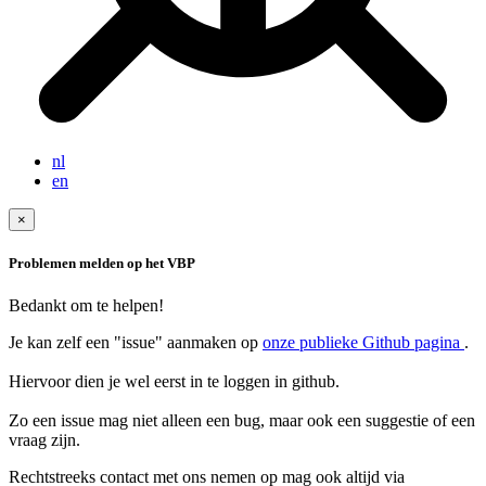
nl
en
×
Problemen melden op het VBP
Bedankt om te helpen!
Je kan zelf een "issue" aanmaken op
onze publieke Github pagina
.
Hiervoor dien je wel eerst in te loggen in github.
Zo een issue mag niet alleen een bug, maar ook een suggestie of een
Rechtstreeks contact met ons nemen op mag ook altijd via