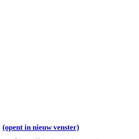
(opent in nieuw venster)