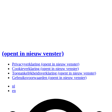
(opent in nieuw venster)
Privacyverklaring
(opent in nieuw venster)
Cookieverklaring
(opent in nieuw venster)
Toegankelijkheidsverklaring
(opent in nieuw venster)
Gebruiksvoorwaarden
(opent in nieuw venster)
nl
en