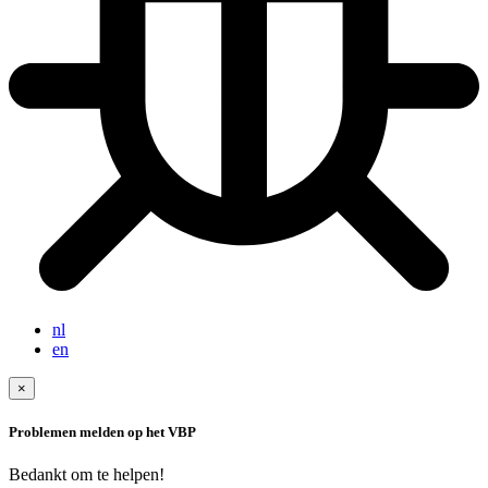
nl
en
×
Problemen melden op het VBP
Bedankt om te helpen!