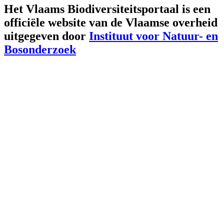
Het Vlaams Biodiversiteitsportaal is een
officiële website van de Vlaamse overheid
uitgegeven door
Instituut voor Natuur- en
Bosonderzoek