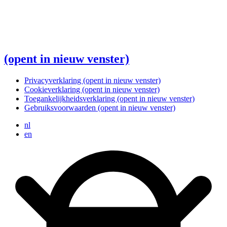
(opent in nieuw venster)
Privacyverklaring
(opent in nieuw venster)
Cookieverklaring
(opent in nieuw venster)
Toegankelijkheidsverklaring
(opent in nieuw venster)
Gebruiksvoorwaarden
(opent in nieuw venster)
nl
en