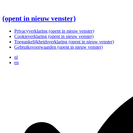
(opent in nieuw venster)
Privacyverklaring
(opent in nieuw venster)
Cookieverklaring
(opent in nieuw venster)
Toegankelijkheidsverklaring
(opent in nieuw venster)
Gebruiksvoorwaarden
(opent in nieuw venster)
nl
en