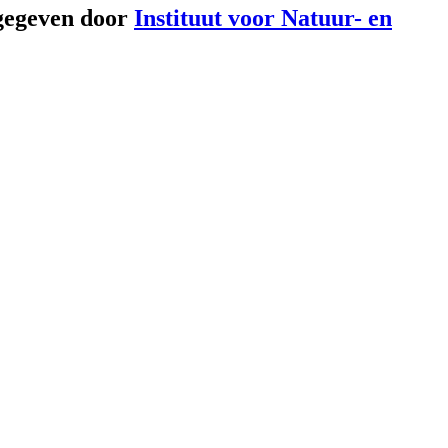
gegeven door
Instituut voor Natuur- en