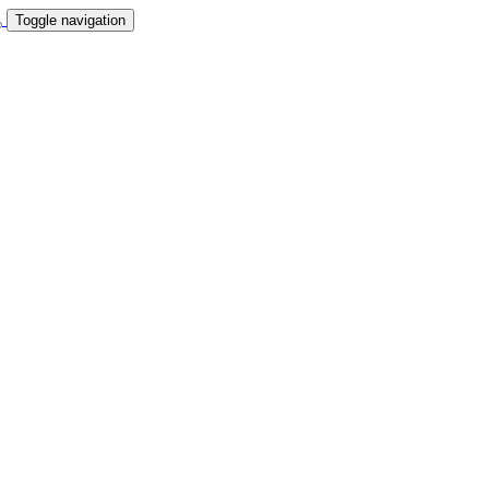
Toggle navigation