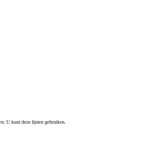
en. U kunt deze lijsten gebruiken.