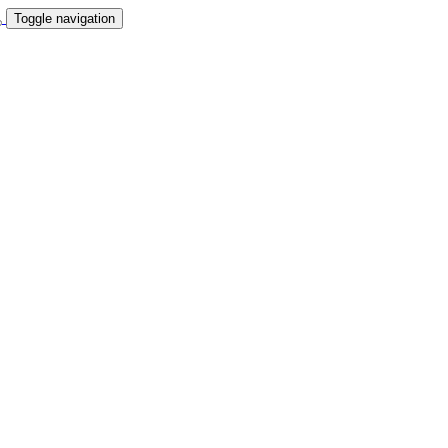
Toggle navigation