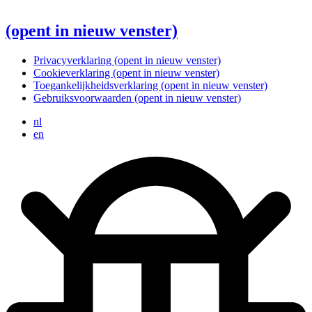
(opent in nieuw venster)
Privacyverklaring
(opent in nieuw venster)
Cookieverklaring
(opent in nieuw venster)
Toegankelijkheidsverklaring
(opent in nieuw venster)
Gebruiksvoorwaarden
(opent in nieuw venster)
nl
en