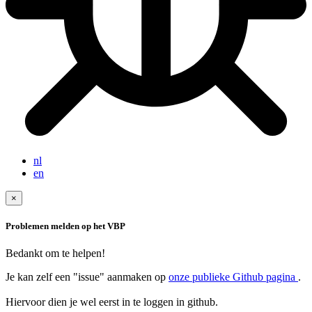
nl
en
×
Problemen melden op het VBP
Bedankt om te helpen!
Je kan zelf een "issue" aanmaken op
onze publieke Github pagina
.
Hiervoor dien je wel eerst in te loggen in github.