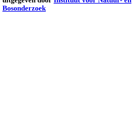
Bosonderzoek