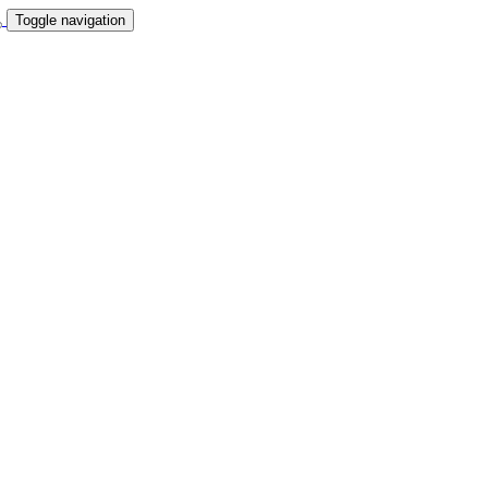
Toggle navigation