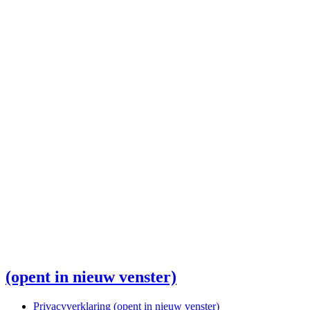
(opent in nieuw venster)
Privacyverklaring
(opent in nieuw venster)