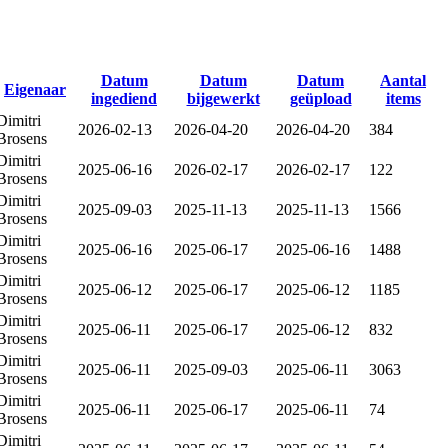
Datum
Datum
Datum
Aantal
Eigenaar
ingediend
bijgewerkt
geüpload
items
Dimitri
2026-02-13
2026-04-20
2026-04-20
384
Brosens
Dimitri
2025-06-16
2026-02-17
2026-02-17
122
Brosens
Dimitri
2025-09-03
2025-11-13
2025-11-13
1566
Brosens
Dimitri
2025-06-16
2025-06-17
2025-06-16
1488
Brosens
Dimitri
2025-06-12
2025-06-17
2025-06-12
1185
Brosens
Dimitri
2025-06-11
2025-06-17
2025-06-12
832
Brosens
Dimitri
2025-06-11
2025-09-03
2025-06-11
3063
Brosens
Dimitri
2025-06-11
2025-06-17
2025-06-11
74
Brosens
Dimitri