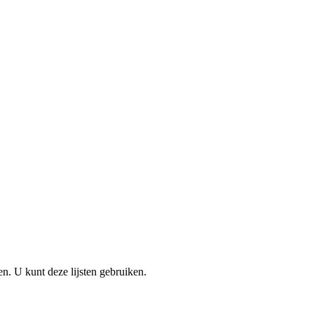
en. U kunt deze lijsten gebruiken.