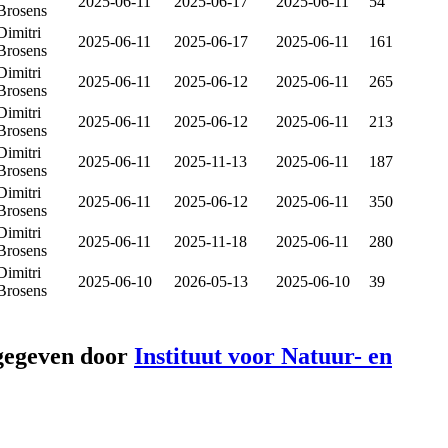
2025-06-11
2025-06-17
2025-06-11
54
Brosens
Dimitri
2025-06-11
2025-06-17
2025-06-11
161
Brosens
Dimitri
2025-06-11
2025-06-12
2025-06-11
265
Brosens
Dimitri
2025-06-11
2025-06-12
2025-06-11
213
Brosens
Dimitri
2025-06-11
2025-11-13
2025-06-11
187
Brosens
Dimitri
2025-06-11
2025-06-12
2025-06-11
350
Brosens
Dimitri
2025-06-11
2025-11-18
2025-06-11
280
Brosens
Dimitri
2025-06-10
2026-05-13
2025-06-10
39
Brosens
gegeven door
Instituut voor Natuur- en