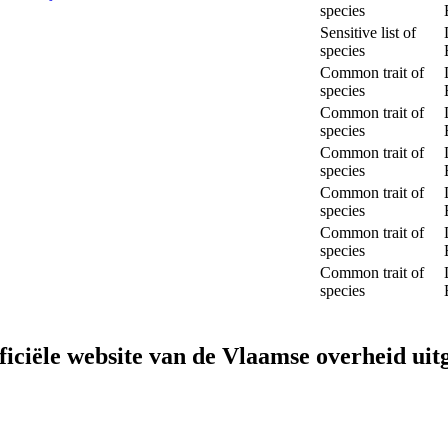
species
Sensitive list of
species
Common trait of
species
Common trait of
species
Common trait of
species
Common trait of
species
Common trait of
species
Common trait of
species
fficiële website van de Vlaamse overheid
uit