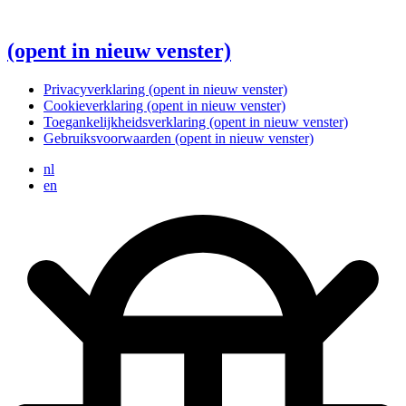
(opent in nieuw venster)
Privacyverklaring
(opent in nieuw venster)
Cookieverklaring
(opent in nieuw venster)
Toegankelijkheidsverklaring
(opent in nieuw venster)
Gebruiksvoorwaarden
(opent in nieuw venster)
nl
en