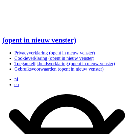
(opent in nieuw venster)
Privacyverklaring
(opent in nieuw venster)
Cookieverklaring
(opent in nieuw venster)
Toegankelijkheidsverklaring
(opent in nieuw venster)
Gebruiksvoorwaarden
(opent in nieuw venster)
nl
en