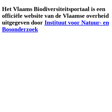
Het Vlaams Biodiversiteitsportaal is een
officiële website van de Vlaamse overheid
uitgegeven door
Instituut voor Natuur- en
Bosonderzoek