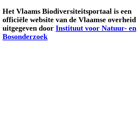
Het Vlaams Biodiversiteitsportaal is een
officiële website van de Vlaamse overheid
uitgegeven door
Instituut voor Natuur- en
Bosonderzoek