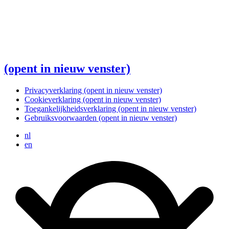
(opent in nieuw venster)
Privacyverklaring
(opent in nieuw venster)
Cookieverklaring
(opent in nieuw venster)
Toegankelijkheidsverklaring
(opent in nieuw venster)
Gebruiksvoorwaarden
(opent in nieuw venster)
nl
en