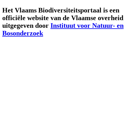
Het Vlaams Biodiversiteitsportaal is een
officiële website van de Vlaamse overheid
uitgegeven door
Instituut voor Natuur- en
Bosonderzoek