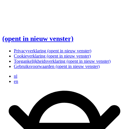
(opent in nieuw venster)
Privacyverklaring
(opent in nieuw venster)
Cookieverklaring
(opent in nieuw venster)
Toegankelijkheidsverklaring
(opent in nieuw venster)
Gebruiksvoorwaarden
(opent in nieuw venster)
nl
en