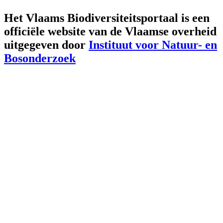
Het Vlaams Biodiversiteitsportaal is een
officiële website van de Vlaamse overheid
uitgegeven door
Instituut voor Natuur- en
Bosonderzoek