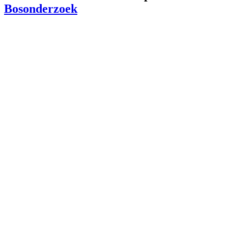
Bosonderzoek