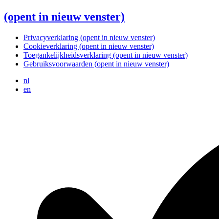
(opent in nieuw venster)
Privacyverklaring
(opent in nieuw venster)
Cookieverklaring
(opent in nieuw venster)
Toegankelijkheidsverklaring
(opent in nieuw venster)
Gebruiksvoorwaarden
(opent in nieuw venster)
nl
en