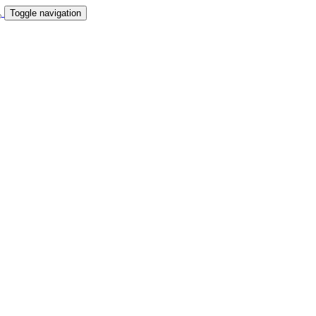
Toggle navigation