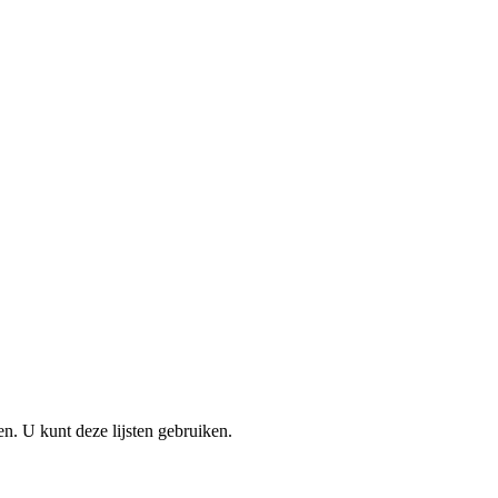
en. U kunt deze lijsten gebruiken.