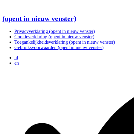
(opent in nieuw venster)
Privacyverklaring
(opent in nieuw venster)
Cookieverklaring
(opent in nieuw venster)
Toegankelijkheidsverklaring
(opent in nieuw venster)
Gebruiksvoorwaarden
(opent in nieuw venster)
nl
en