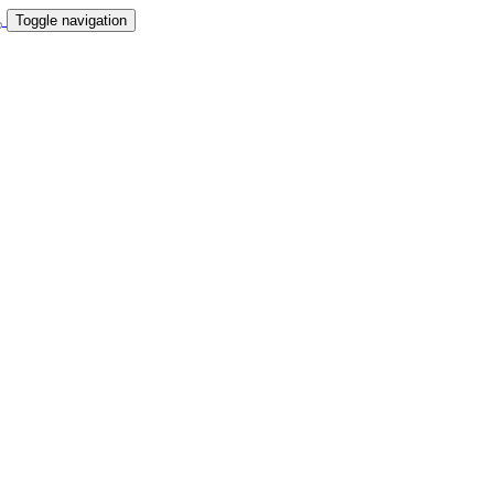
Toggle navigation