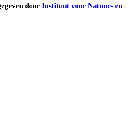
gegeven door
Instituut voor Natuur- en