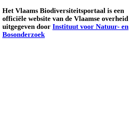
Het Vlaams Biodiversiteitsportaal is een
officiële website van de Vlaamse overheid
uitgegeven door
Instituut voor Natuur- en
Bosonderzoek