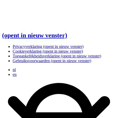
(opent in nieuw venster)
Privacyverklaring
(opent in nieuw venster)
Cookieverklaring
(opent in nieuw venster)
Toegankelijkheidsverklaring
(opent in nieuw venster)
Gebruiksvoorwaarden
(opent in nieuw venster)
nl
en