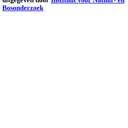
Bosonderzoek