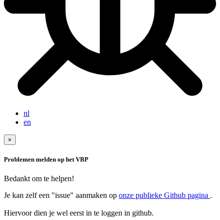
nl
en
×
Problemen melden op het VBP
Bedankt om te helpen!
Je kan zelf een "issue" aanmaken op
onze publieke Github pagina
.
Hiervoor dien je wel eerst in te loggen in github.