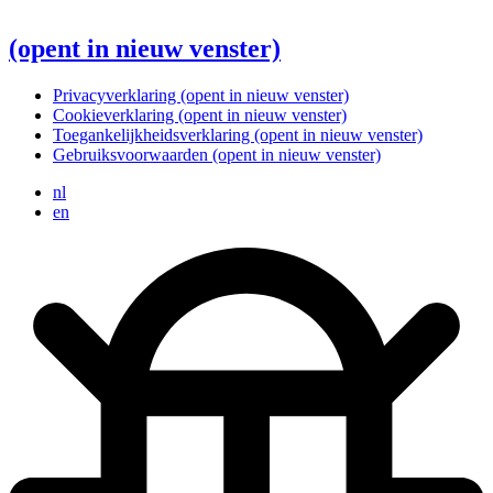
(opent in nieuw venster)
Privacyverklaring
(opent in nieuw venster)
Cookieverklaring
(opent in nieuw venster)
Toegankelijkheidsverklaring
(opent in nieuw venster)
Gebruiksvoorwaarden
(opent in nieuw venster)
nl
en