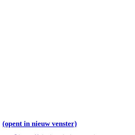
(opent in nieuw venster)