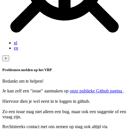
nl
en
×
Problemen melden op het VBP
Bedankt om te helpen!
Je kan zelf een "issue" aanmaken op
onze publieke Github pagina
.
Hiervoor dien je wel eerst in te loggen in github.
Zo een issue mag niet alleen een bug, maar ook een suggestie of een
Rechtstreeks contact met ons nemen op mag ook altijd via