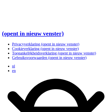
(opent in nieuw venster)
Privacyverklaring
(opent in nieuw venster)
Cookieverklaring
(opent in nieuw venster)
Toegankelijkheidsverklaring
(opent in nieuw venster)
Gebruiksvoorwaarden
(opent in nieuw venster)
nl
en