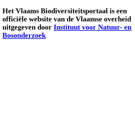
Het Vlaams Biodiversiteitsportaal is een
officiële website van de Vlaamse overheid
uitgegeven door
Instituut voor Natuur- en
Bosonderzoek