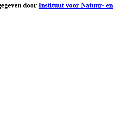
gegeven door
Instituut voor Natuur- en