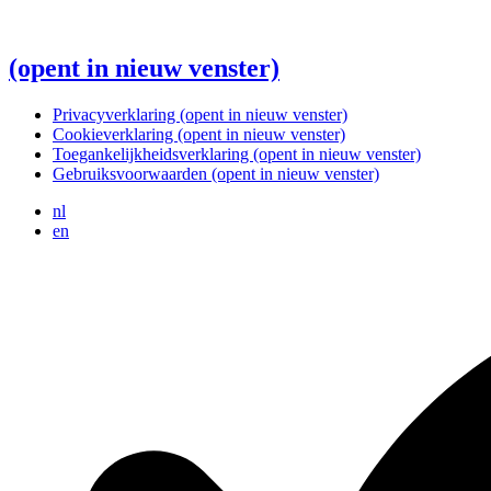
(opent in nieuw venster)
Privacyverklaring
(opent in nieuw venster)
Cookieverklaring
(opent in nieuw venster)
Toegankelijkheidsverklaring
(opent in nieuw venster)
Gebruiksvoorwaarden
(opent in nieuw venster)
nl
en