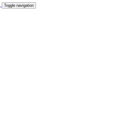
Toggle navigation