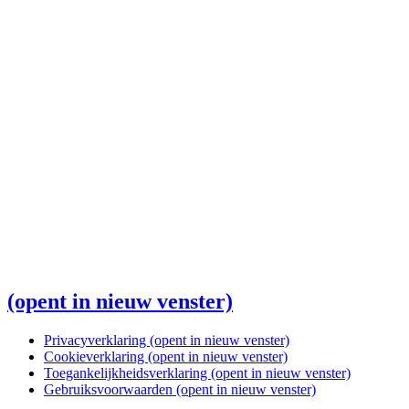
(opent in nieuw venster)
Privacyverklaring
(opent in nieuw venster)
Cookieverklaring
(opent in nieuw venster)
Toegankelijkheidsverklaring
(opent in nieuw venster)
Gebruiksvoorwaarden
(opent in nieuw venster)