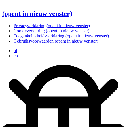
(opent in nieuw venster)
Privacyverklaring
(opent in nieuw venster)
Cookieverklaring
(opent in nieuw venster)
Toegankelijkheidsverklaring
(opent in nieuw venster)
Gebruiksvoorwaarden
(opent in nieuw venster)
nl
en