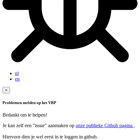
nl
en
×
Problemen melden op het VBP
Bedankt om te helpen!
Je kan zelf een "issue" aanmaken op
onze publieke Github pagina
.
Hiervoor dien je wel eerst in te loggen in github.