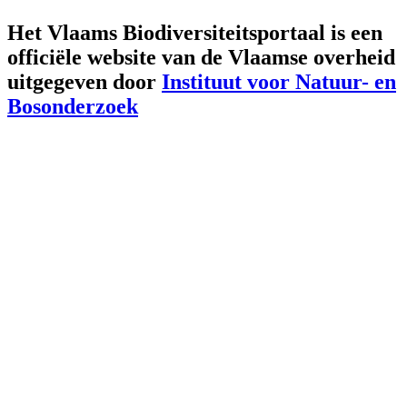
Het Vlaams Biodiversiteitsportaal is een
officiële website van de Vlaamse overheid
uitgegeven door
Instituut voor Natuur- en
Bosonderzoek