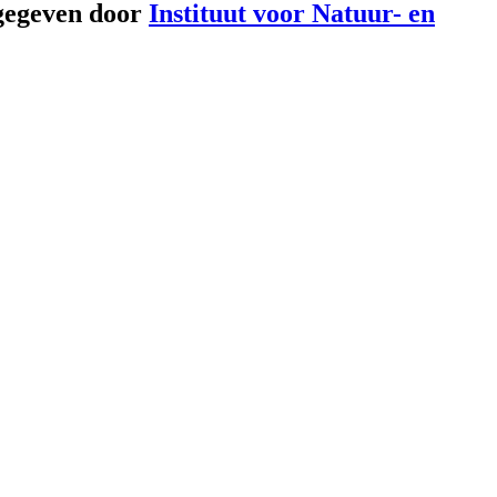
gegeven door
Instituut voor Natuur- en