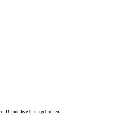
en. U kunt deze lijsten gebruiken.