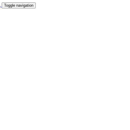
Toggle navigation