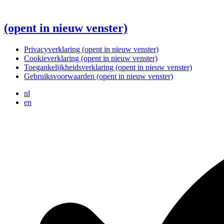
(opent in nieuw venster)
Privacyverklaring
(opent in nieuw venster)
Cookieverklaring
(opent in nieuw venster)
Toegankelijkheidsverklaring
(opent in nieuw venster)
Gebruiksvoorwaarden
(opent in nieuw venster)
nl
en