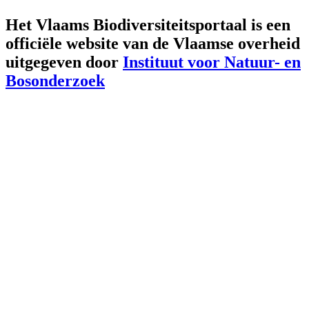
Het Vlaams Biodiversiteitsportaal is een
officiële website van de Vlaamse overheid
uitgegeven door
Instituut voor Natuur- en
Bosonderzoek