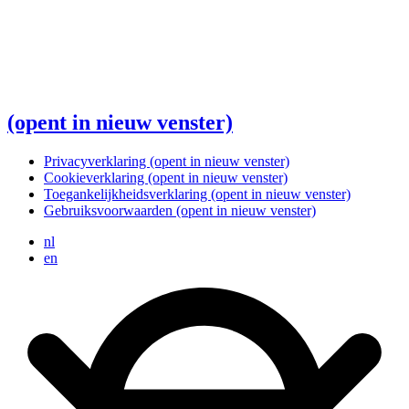
(opent in nieuw venster)
Privacyverklaring
(opent in nieuw venster)
Cookieverklaring
(opent in nieuw venster)
Toegankelijkheidsverklaring
(opent in nieuw venster)
Gebruiksvoorwaarden
(opent in nieuw venster)
nl
en