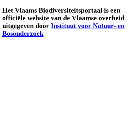
Het Vlaams Biodiversiteitsportaal is een
officiële website van de Vlaamse overheid
uitgegeven door
Instituut voor Natuur- en
Bosonderzoek