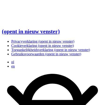
(opent in nieuw venster)
Privacyverklaring
(opent in nieuw venster)
Cookieverklaring
(opent in nieuw venster)
Toegankelijkheidsverklaring
(opent in nieuw venster)
Gebruiksvoorwaarden
(opent in nieuw venster)
nl
en