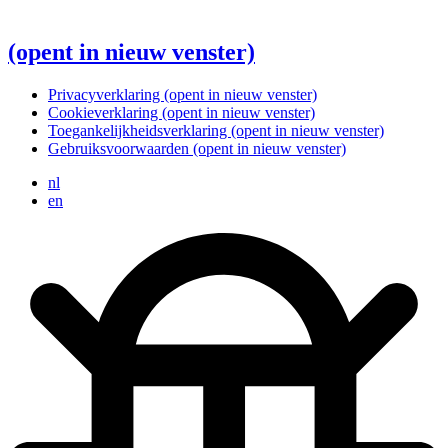
(opent in nieuw venster)
Privacyverklaring
(opent in nieuw venster)
Cookieverklaring
(opent in nieuw venster)
Toegankelijkheidsverklaring
(opent in nieuw venster)
Gebruiksvoorwaarden
(opent in nieuw venster)
nl
en