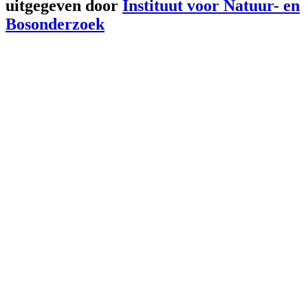
uitgegeven door
Instituut voor Natuur- en
Bosonderzoek