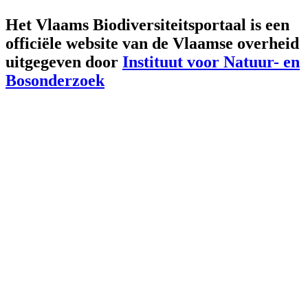
Het Vlaams Biodiversiteitsportaal is een
officiële website van de Vlaamse overheid
uitgegeven door
Instituut voor Natuur- en
Bosonderzoek