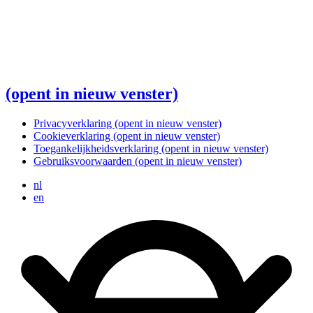
(opent in nieuw venster)
Privacyverklaring
(opent in nieuw venster)
Cookieverklaring
(opent in nieuw venster)
Toegankelijkheidsverklaring
(opent in nieuw venster)
Gebruiksvoorwaarden
(opent in nieuw venster)
nl
en