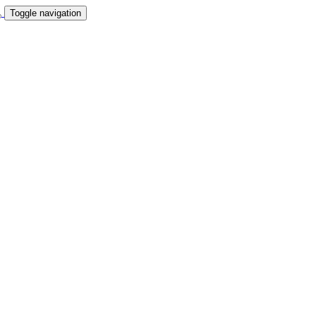
Toggle navigation