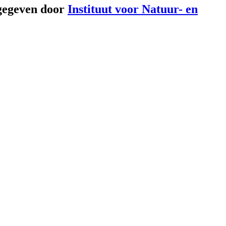
gegeven door
Instituut voor Natuur- en