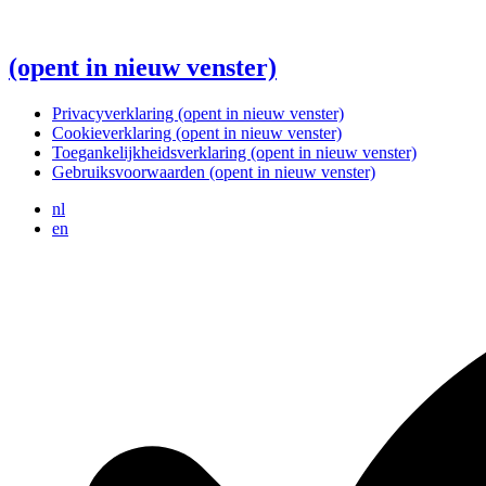
(opent in nieuw venster)
Privacyverklaring
(opent in nieuw venster)
Cookieverklaring
(opent in nieuw venster)
Toegankelijkheidsverklaring
(opent in nieuw venster)
Gebruiksvoorwaarden
(opent in nieuw venster)
nl
en