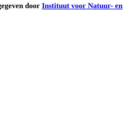
gegeven door
Instituut voor Natuur- en