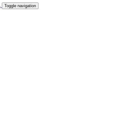
Toggle navigation