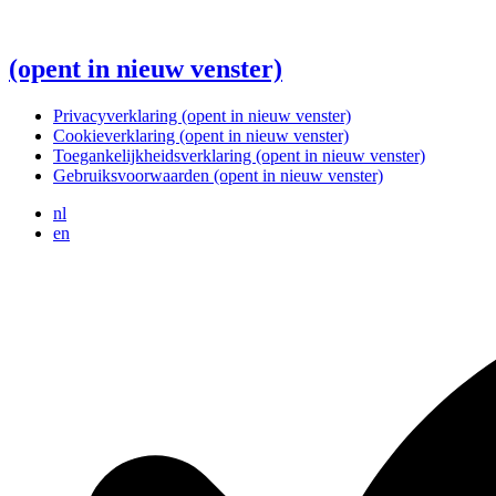
(opent in nieuw venster)
Privacyverklaring
(opent in nieuw venster)
Cookieverklaring
(opent in nieuw venster)
Toegankelijkheidsverklaring
(opent in nieuw venster)
Gebruiksvoorwaarden
(opent in nieuw venster)
nl
en