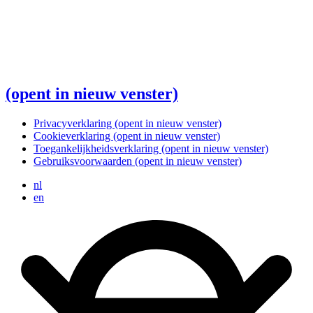
(opent in nieuw venster)
Privacyverklaring
(opent in nieuw venster)
Cookieverklaring
(opent in nieuw venster)
Toegankelijkheidsverklaring
(opent in nieuw venster)
Gebruiksvoorwaarden
(opent in nieuw venster)
nl
en