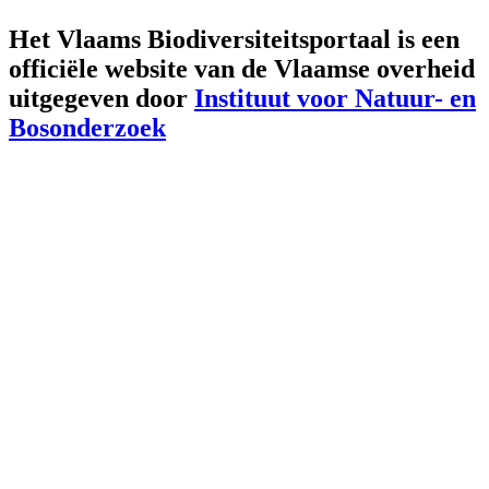
Het Vlaams Biodiversiteitsportaal is een
officiële website van de Vlaamse overheid
uitgegeven door
Instituut voor Natuur- en
Bosonderzoek