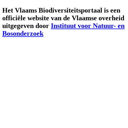
Het Vlaams Biodiversiteitsportaal is een
officiële website van de Vlaamse overheid
uitgegeven door
Instituut voor Natuur- en
Bosonderzoek