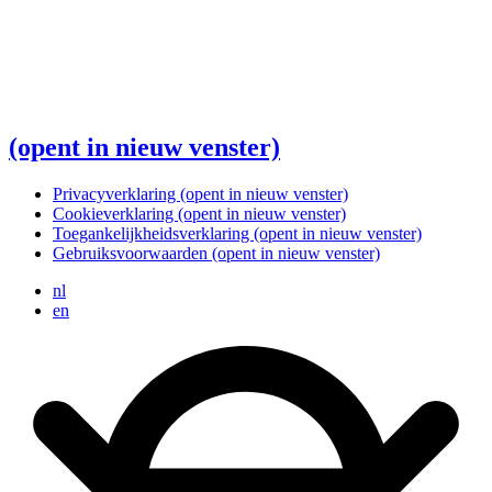
(opent in nieuw venster)
Privacyverklaring
(opent in nieuw venster)
Cookieverklaring
(opent in nieuw venster)
Toegankelijkheidsverklaring
(opent in nieuw venster)
Gebruiksvoorwaarden
(opent in nieuw venster)
nl
en