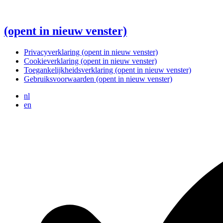
(opent in nieuw venster)
Privacyverklaring
(opent in nieuw venster)
Cookieverklaring
(opent in nieuw venster)
Toegankelijkheidsverklaring
(opent in nieuw venster)
Gebruiksvoorwaarden
(opent in nieuw venster)
nl
en