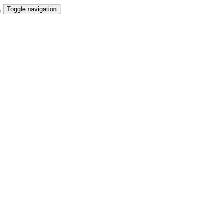
Toggle navigation