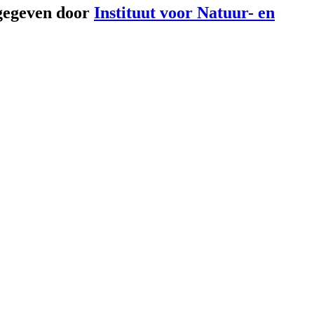
gegeven door
Instituut voor Natuur- en