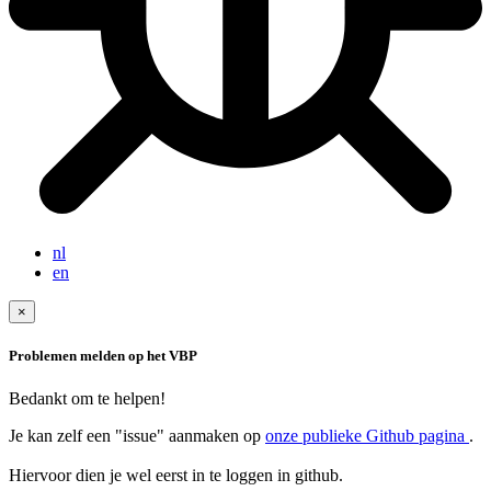
nl
en
×
Problemen melden op het VBP
Bedankt om te helpen!
Je kan zelf een "issue" aanmaken op
onze publieke Github pagina
.
Hiervoor dien je wel eerst in te loggen in github.