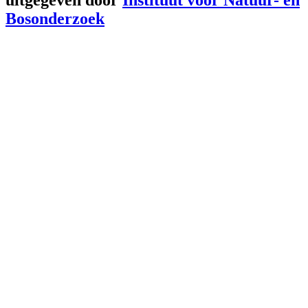
Bosonderzoek