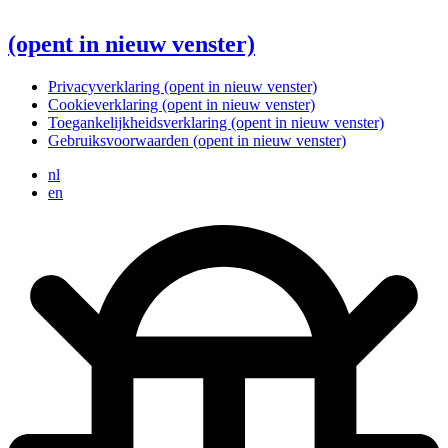
(opent in nieuw venster)
Privacyverklaring
(opent in nieuw venster)
Cookieverklaring
(opent in nieuw venster)
Toegankelijkheidsverklaring
(opent in nieuw venster)
Gebruiksvoorwaarden
(opent in nieuw venster)
nl
en