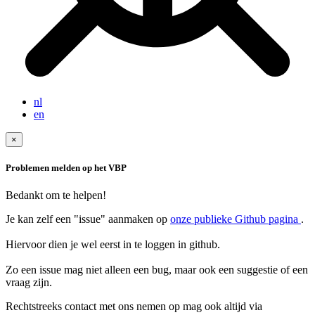
nl
en
×
Problemen melden op het VBP
Bedankt om te helpen!
Je kan zelf een "issue" aanmaken op
onze publieke Github pagina
.
Hiervoor dien je wel eerst in te loggen in github.
Zo een issue mag niet alleen een bug, maar ook een suggestie of een
Rechtstreeks contact met ons nemen op mag ook altijd via