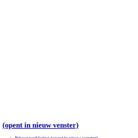
(opent in nieuw venster)