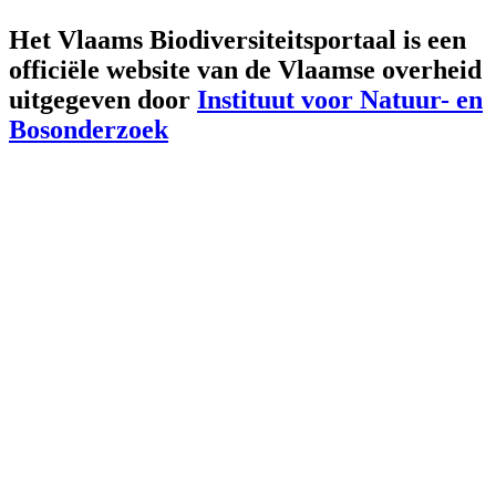
Het Vlaams Biodiversiteitsportaal is een
officiële website van de Vlaamse overheid
uitgegeven door
Instituut voor Natuur- en
Bosonderzoek