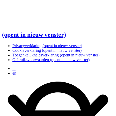
(opent in nieuw venster)
Privacyverklaring
(opent in nieuw venster)
Cookieverklaring
(opent in nieuw venster)
Toegankelijkheidsverklaring
(opent in nieuw venster)
Gebruiksvoorwaarden
(opent in nieuw venster)
nl
en