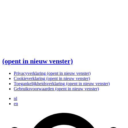
(opent in nieuw venster)
Privacyverklaring
(opent in nieuw venster)
Cookieverklaring
(opent in nieuw venster)
Toegankelijkheidsverklaring
(opent in nieuw venster)
Gebruiksvoorwaarden
(opent in nieuw venster)
nl
en